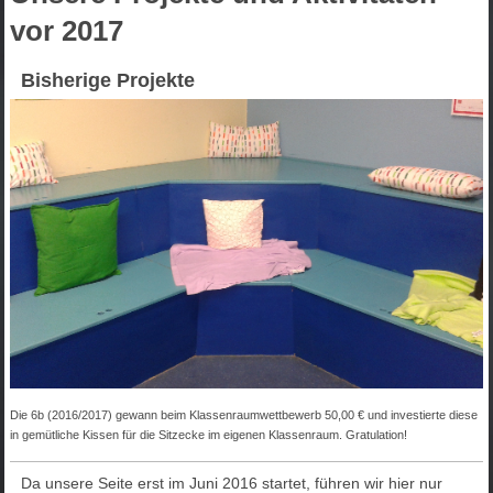
vor 2017
Bisherige Projekte
Die 6b (2016/2017) gewann beim Klassenraumwettbewerb 50,00 € und investierte diese
in gemütliche Kissen für die Sitzecke im eigenen Klassenraum. Gratulation!
Da unsere Seite erst im Juni 2016 startet, führen wir hier nur