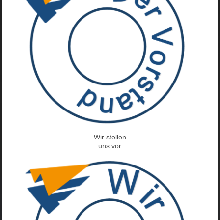
Wir stellen
uns vor