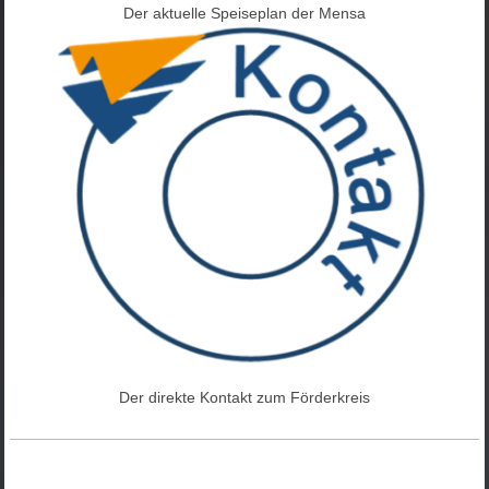
Der aktuelle Speiseplan der Mensa
Der direkte Kontakt zum Förderkreis