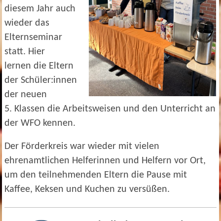
diesem Jahr auch
wieder das
Elternseminar
statt. Hier
lernen
die Eltern
der Schüler:innen
der neuen
5. Klassen die Arbeitsweisen und den Unterricht an
der WFO kennen.
Der Förderkreis war wieder mit vielen
ehrenamtlichen Helferinnen und Helfern vor Ort,
um den te
ilnehmenden Eltern die Pause mit
Kaffee, Keksen und Kuchen zu versüßen.