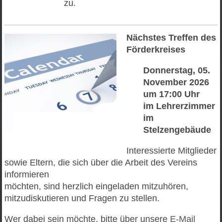
zu.
Nächstes Treffen des
Förderkreises
Donnerstag, 05.
November 2026
um 17:00 Uhr
im Lehrerzimmer
im
Stelzengebäude
Interessierte Mitglieder
sowie Eltern, die sich über die Arbeit des Vereins
informieren
möchten, sind herzlich eingeladen mitzuhören,
mitzudiskutieren und Fragen zu stellen.
Wer dabei sein möchte,
bitte
über unsere
E-Mail