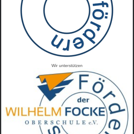
Wir unterstützen