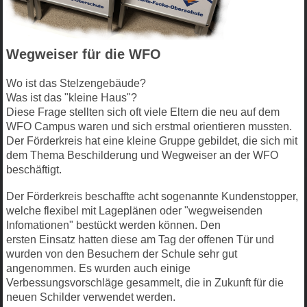
Wegweiser für die WFO
Wo ist das Stelzengebäude?
Was ist das "kleine Haus"?
Diese Frage stellten sich oft viele Eltern die neu auf dem
WFO Campus waren und sich erstmal orientieren mussten.
Der Förderkreis hat eine kleine Gruppe gebildet, die sich mit
dem Thema Beschilderung und Wegweiser an der WFO
beschäftigt.
Der Förderkreis beschaffte acht sogenannte Kundenstopper,
welche flexibel mit Lageplänen oder "wegweisenden
Infomationen" bestückt werden können. Den
ersten Einsatz hatten diese am Tag der offenen Tür und
wurden von den Besuchern der Schule sehr gut
angenommen. Es wurden auch einige
Verbessungsvorschläge gesammelt, die in Zukunft für die
neuen Schilder verwendet werden.