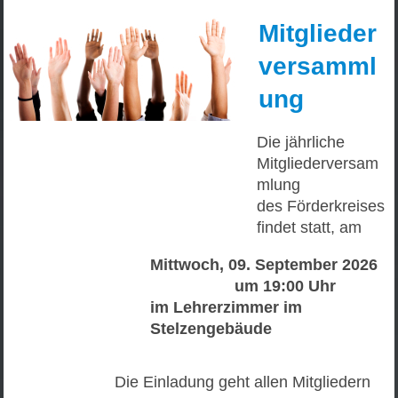
Mitglieder
versamml
ung
Die jährliche
Mitgliederversam
mlung
des Förderkreises
findet statt, am
Mittwoch, 09. September 2026
um 19:00 Uhr
im Lehrerzimmer im
Stelzengebäude
Die Einladung geht allen Mitgliedern