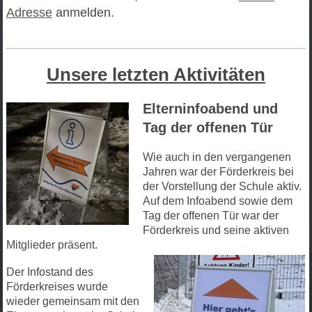
Adresse
anmelden.
Unsere letzten Aktivitäten
Elterninfoabend und
Tag der offenen Tür
Wie auch in den vergangenen
Jahren war der Förderkreis bei
der Vorstellung der Schule aktiv.
Auf dem Infoabend sowie dem
Tag der offenen Tür war der
Förderkreis und seine aktiven
Mitglieder präsent.
Der Infostand des
Förderkreises wurde
wieder gemeinsam mit den