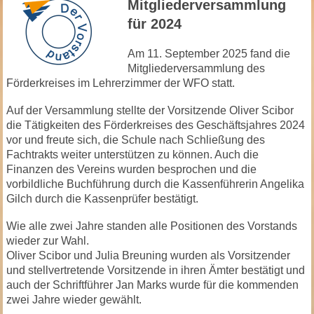
Mitgliederversammlung
für 2024
Am 11. September 2025 fand die
Mitgliederversammlung des
Förderkreises im Lehrerzimmer der WFO statt.
Auf der Versammlung stellte der Vorsitzende Oliver Scibor
die Tätigkeiten des Förderkreises des Geschäftsjahres 2024
vor und freute sich, die Schule nach Schließung des
Fachtrakts weiter unterstützen zu können. Auch die
Finanzen des Vereins wurden besprochen und die
vorbildliche Buchführung durch die Kassenführerin Angelika
Gilch durch die Kassenprüfer bestätigt.
Wie alle zwei Jahre standen alle Positionen des Vorstands
wieder zur Wahl.
Oliver Scibor und Julia Breuning wurden als Vorsitzender
und stellvertretende Vorsitzende in ihren Ämter bestätigt und
auch der Schriftführer Jan Marks wurde für die kommenden
zwei Jahre wieder gewählt.