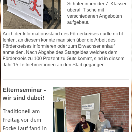
Schüler:innen der 7. Klassen
überall Tische mit
verschiedenen Angeboten
aufgebaut.
Auch der
Informationsstand des Förderkreises durfte nicht
fehlen, an diesem konnte man sich über die Arbeit des
Förderkreises informieren oder zum Erwachsenenlauf
anmelden.
Nach Abgabe des Startgeldes welches dem
Förderkreis zu 100 Prozent zu Gute kommt,
sind in diesem
Jahr 15 Teilnehmer:innen an den Start gegangen.
Elternseminar -
wir sind dabei!
Traditionell am
Freitag vor dem
Focke Lauf fand in