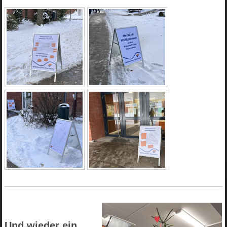
Und wieder ein