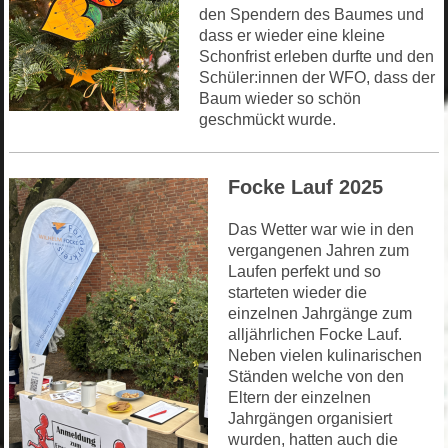
den Spendern des Baumes und
dass er wieder eine kleine
Schonfrist erleben durfte und den
Schüler:innen der WFO, dass der
Baum wieder so schön
geschmückt wurde.
Focke Lauf 2025
Das Wetter war wie in den
vergangenen Jahren zum
Laufen perfekt und so
starteten wieder die
einzelnen Jahrgänge zum
alljährlichen Focke Lauf.
Neben vielen kulinarischen
Ständen welche von den
Eltern der einzelnen
Jahrgängen organisiert
wurden, hatten auch die