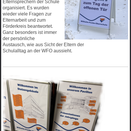
Elternsprechern der Schule
organisiert. Es
wurden
wieder viele Fragen zur
Elternarbeit und zum
Förderkreis beantwortet.
Ganz besonders ist immer
der persönliche
Austausch, wie aus Sicht der Eltern der
Schulalltag an der WFO aussieht.